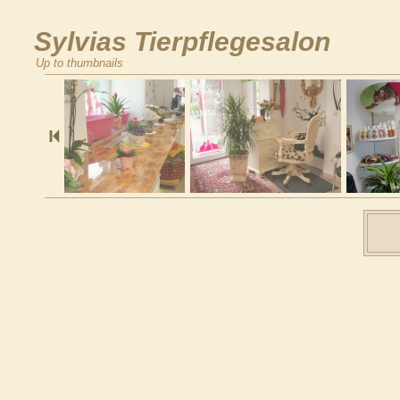
Sylvias Tierpflegesalon
Up to thumbnails